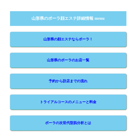
山形県のポーラ顔エステ詳細情報 menu
山形県の顔エステならポーラ！
山形県のポーラのお店一覧
予約から訪店までの流れ
トライアルコースのメニューと料金
ポーラの次世代型肌分析とは