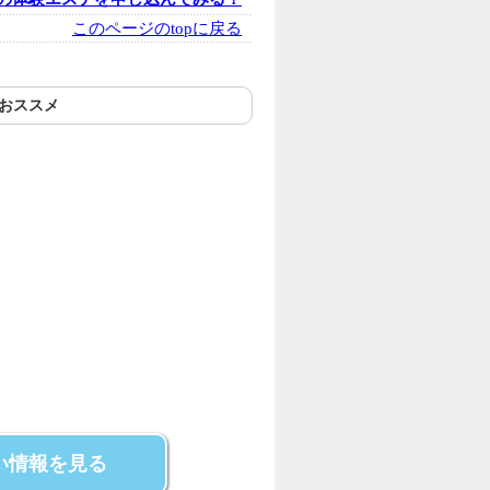
このページのtopに戻る
おススメ
い情報を見る