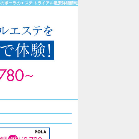
のポーラのエステ トライアル激安詳細情報