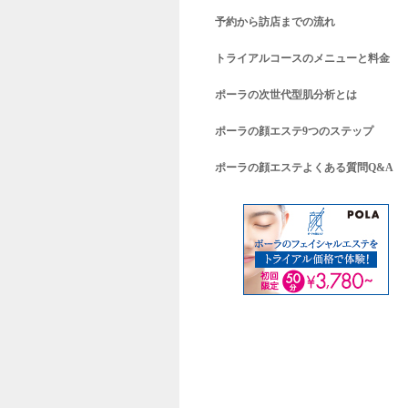
予約から訪店までの流れ
トライアルコースのメニューと料金
ポーラの次世代型肌分析とは
ポーラの顔エステ9つのステップ
ポーラの顔エステよくある質問Q&A