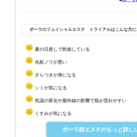
ポーラのフェイシャルエステ トライアルはこんな方に
夏の日差しで乾燥している
化粧ノリが悪い
ざらつきが身になる
シミが気になる
気温の変化や紫外線の影響で肌が荒れやすい
くすみが気になる
ポーラ顔エステのもっと詳し